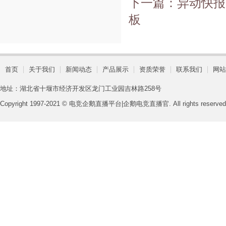
下一篇：
异动快报
板
首页
关于我们
新闻动态
产品展示
资质荣誉
联系我们
网站
地址：
湖北省十堰市经济开发区龙门工业园吉林路258号
Copyright 1997-2021 ©
电竞企鹅直播平台|企鹅电竞直播官
. All rights reserve