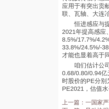
应用于有突出贡
联、瓦轴、大连
恒进感应与提高
2021年提高感
8.5%/17.7%/
33.8%/24.5
才能也显着高于同行
咱们估计公司20
0.68/0.80/0.
时股价的PE分别为1
PE2021，估
上一篇：
一国家严