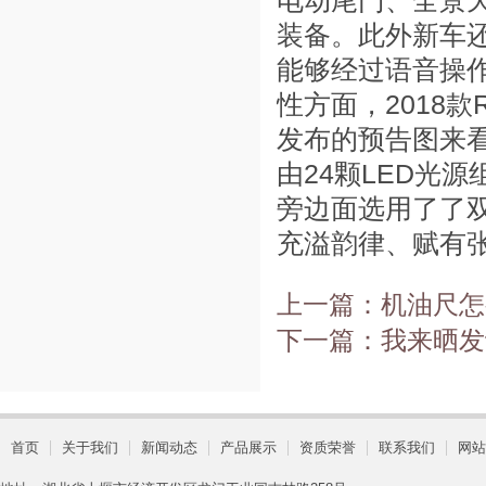
装备。此外新车还
能够经过语音操
性方面，2018
发布的预告图来看
由24颗LED光
旁边面选用了了
充溢韵律、赋有张
上一篇：
机油尺怎
下一篇：
我来晒发
首页
关于我们
新闻动态
产品展示
资质荣誉
联系我们
网站