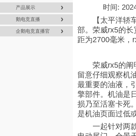
时间: 2024
产品展示
【太平洋轿车网
鹅电竞直播
部。荣威rx5的长
企鹅电竞直播官
距为2700毫米，
荣威rx5的阐
留意仔细观察机
最重要的油液，
擎部件。机油是
损乃至活塞卡死
是机油页面过低
一起针对两款进
电动尾门、全景