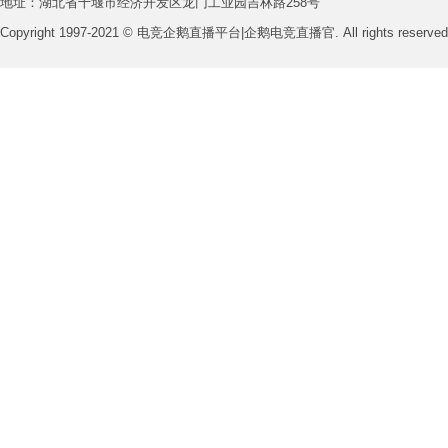
地址：
湖北省十堰市经济开发区龙门工业园吉林路258号
Copyright 1997-2021 ©
电竞企鹅直播平台|企鹅电竞直播官
. All rights reserve