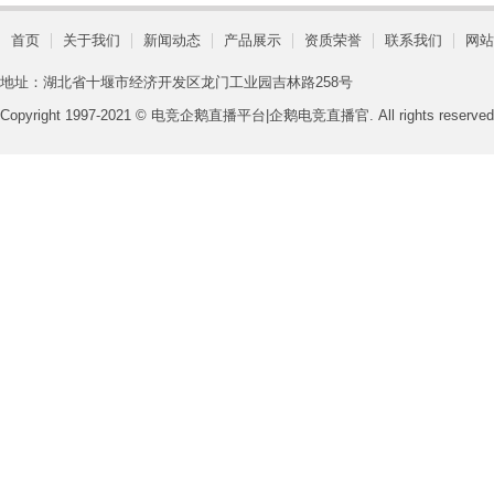
首页
关于我们
新闻动态
产品展示
资质荣誉
联系我们
网站
地址：
湖北省十堰市经济开发区龙门工业园吉林路258号
Copyright 1997-2021 ©
电竞企鹅直播平台|企鹅电竞直播官
. All rights reserve