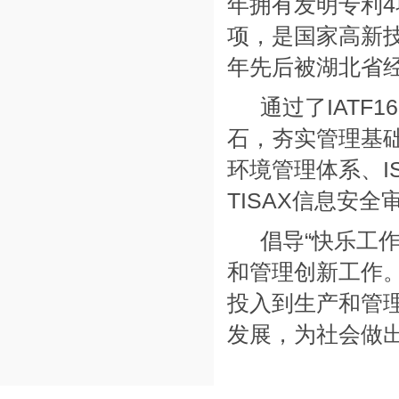
年拥有发明专利4
项，是国家高新技
年先后被湖北省经
通过了IATF
石，夯实管理基础
环境管理体系、IS
TISAX信息安全
倡导“快乐工
和管理创新工作
投入到生产和管
发展，为社会做