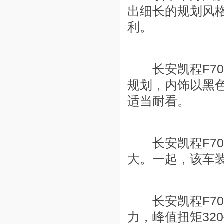
出细长的规划风
利。
长安凯程F70
规划，内饰以黑
适当耐看。
长安凯程F70
大。一起，该车
长安凯程F70装
力，峰值扭矩320