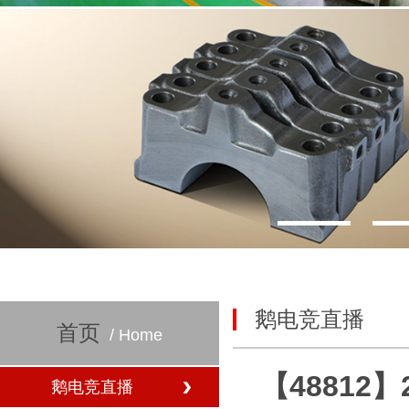
鹅电竞直播
首页
/ Home
【48812】
鹅电竞直播